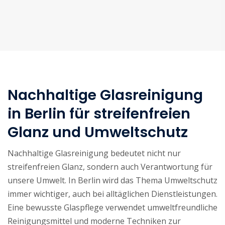
Nachhaltige Glasreinigung
in Berlin für streifenfreien
Glanz und Umweltschutz
Nachhaltige Glasreinigung bedeutet nicht nur
streifenfreien Glanz, sondern auch Verantwortung für
unsere Umwelt. In Berlin wird das Thema Umweltschutz
immer wichtiger, auch bei alltäglichen Dienstleistungen.
Eine bewusste Glaspflege verwendet umweltfreundliche
Reinigungsmittel und moderne Techniken zur