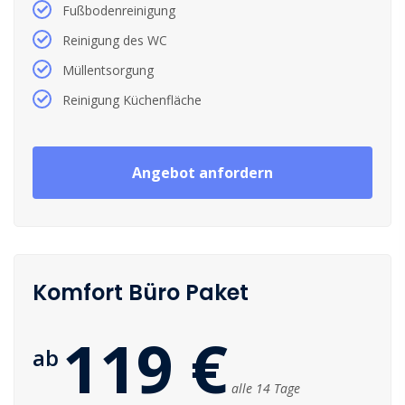
Fußbodenreinigung
Reinigung des WC
Müllentsorgung
Reinigung Küchenfläche
Angebot anfordern
Komfort Büro Paket
119 €
ab
alle 14 Tage