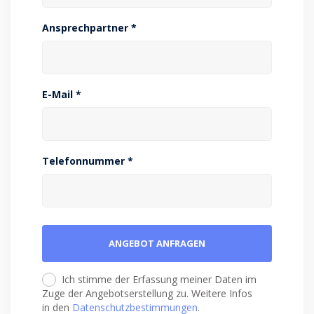
Ansprechpartner *
E-Mail *
Telefonnummer *
Ich stimme der Erfassung meiner Daten im
Zuge der Angebotserstellung zu. Weitere Infos
in den
Datenschutzbestimmungen
.