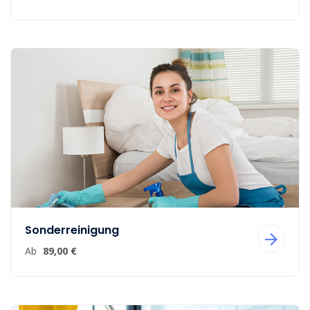
Sonderreinigung
Ab
89,00 €