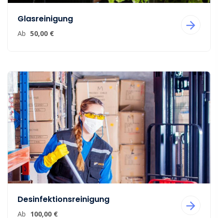
Glasreinigung
Ab
50,00 €
Desinfektionsreinigung
Ab
100,00 €