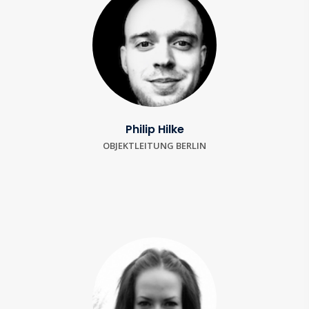
Philip Hilke
OBJEKTLEITUNG BERLIN