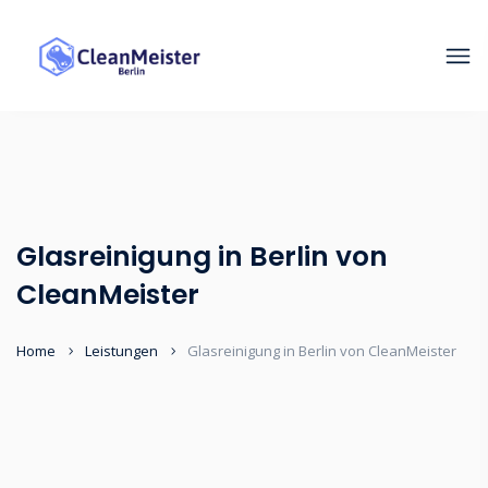
Glasreinigung in Berlin von
CleanMeister
Home
Leistungen
Glasreinigung in Berlin von CleanMeister