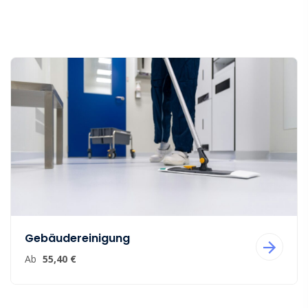
Gebäudereinigung
Ab
55,40 €