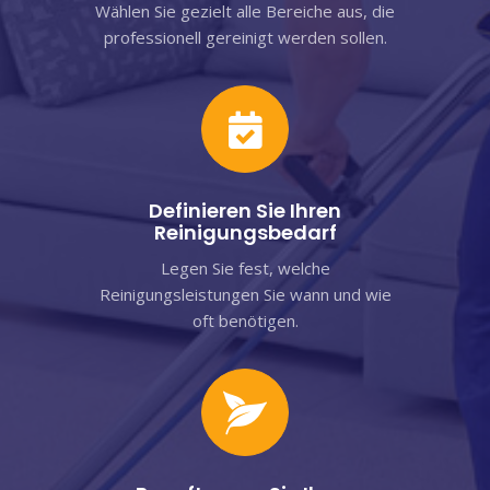
Wählen Sie gezielt alle Bereiche aus, die
professionell gereinigt werden sollen.
Definieren Sie Ihren
Reinigungsbedarf
Legen Sie fest, welche
Reinigungsleistungen Sie wann und wie
oft benötigen.