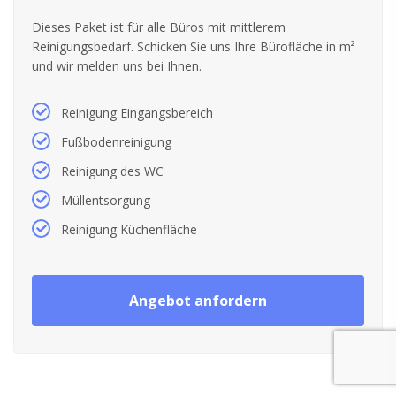
Dieses Paket ist für alle Büros mit mittlerem
Reinigungsbedarf. Schicken Sie uns Ihre Bürofläche in m²
und wir melden uns bei Ihnen.
Reinigung Eingangsbereich
Fußbodenreinigung
Reinigung des WC
Müllentsorgung
Reinigung Küchenfläche
Angebot anfordern