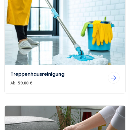
Treppenhausreinigung
Ab
59,00 €