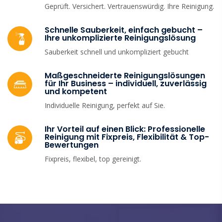
Geprüft. Versichert. Vertrauenswürdig. Ihre Reinigung.
Schnelle Sauberkeit, einfach gebucht –
Ihre unkomplizierte Reinigungs­lösung
Sauberkeit schnell und unkompliziert gebucht
Maßgeschneiderte Reinigungslösungen
für Ihr Business – individuell, zuverlässig
und kompetent
Individuelle Reinigung, perfekt auf Sie.
Ihr Vorteil auf einen Blick: Professionelle
Reinigung mit Fixpreis, Flexibilität & Top-
Bewertungen
Fixpreis, flexibel, top gereinigt.