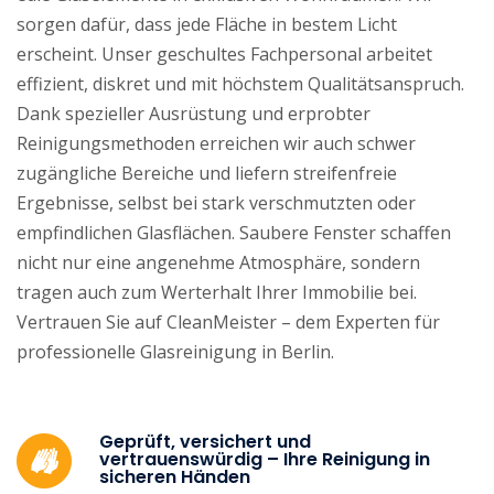
sorgen dafür, dass jede Fläche in bestem Licht
erscheint. Unser geschultes Fachpersonal arbeitet
effizient, diskret und mit höchstem Qualitätsanspruch.
Dank spezieller Ausrüstung und erprobter
Reinigungsmethoden erreichen wir auch schwer
zugängliche Bereiche und liefern streifenfreie
Ergebnisse, selbst bei stark verschmutzten oder
empfindlichen Glasflächen. Saubere Fenster schaffen
nicht nur eine angenehme Atmosphäre, sondern
tragen auch zum Werterhalt Ihrer Immobilie bei.
Vertrauen Sie auf CleanMeister – dem Experten für
professionelle Glasreinigung in Berlin.
Geprüft, versichert und
vertrauenswürdig – Ihre Reinigung in
sicheren Händen