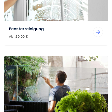
Fensterreinigung
Ab
50,00 €