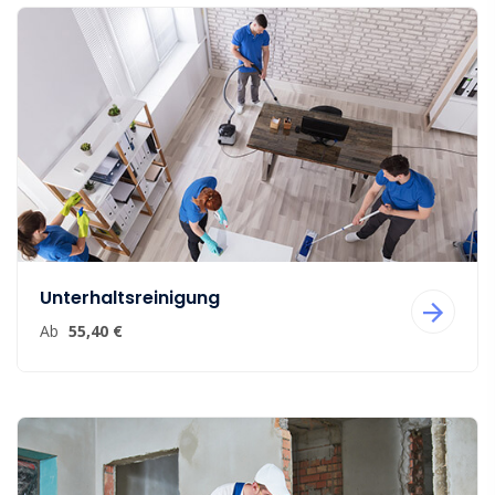
Unterhaltsreinigung
Ab
55,40 €