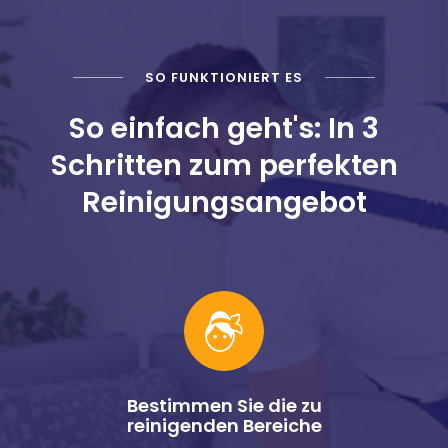
SO FUNKTIONIERT ES
So einfach geht's: In 3
Schritten zum perfekten
Reinigungsangebot
Bestimmen Sie die zu
reinigenden Bereiche