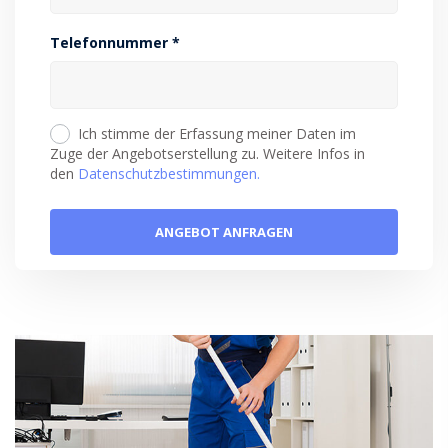
Telefonnummer *
Ich stimme der Erfassung meiner Daten im
Zuge der Angebotserstellung zu. Weitere Infos in
den
Datenschutzbestimmungen.