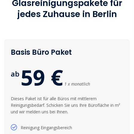
Glasreinigungspakete für
jedes Zuhause in Berlin
Basis Büro Paket
59 €
ab
1 x monatlich
Dieses Paket ist für alle Büros mit mittlerem
Reinigungsbedarf. Schicken Sie uns Ihre Bürofläche in m²
und wir melden uns bei Ihnen.
Reinigung Eingangsbereich