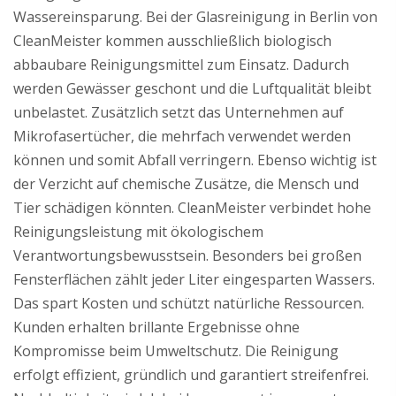
Wassereinsparung. Bei der Glasreinigung in Berlin von
CleanMeister kommen ausschließlich biologisch
abbaubare Reinigungsmittel zum Einsatz. Dadurch
werden Gewässer geschont und die Luftqualität bleibt
unbelastet. Zusätzlich setzt das Unternehmen auf
Mikrofasertücher, die mehrfach verwendet werden
können und somit Abfall verringern. Ebenso wichtig ist
der Verzicht auf chemische Zusätze, die Mensch und
Tier schädigen könnten. CleanMeister verbindet hohe
Reinigungsleistung mit ökologischem
Verantwortungsbewusstsein. Besonders bei großen
Fensterflächen zählt jeder Liter eingesparten Wassers.
Das spart Kosten und schützt natürliche Ressourcen.
Kunden erhalten brillante Ergebnisse ohne
Kompromisse beim Umweltschutz. Die Reinigung
erfolgt effizient, gründlich und garantiert streifenfrei.