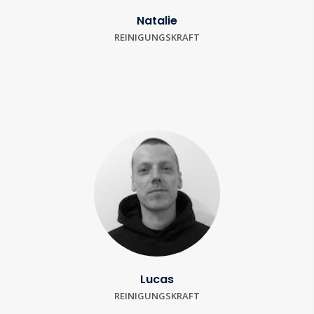
Natalie
REINIGUNGSKRAFT
Lucas
REINIGUNGSKRAFT