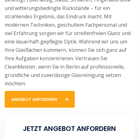
und witterungsbedingte Rückstände – für ein
strahlendes Ergebnis, das Eindruck macht. Mit
modernen Techniken, geschultem Fachpersonal und
viel Erfahrung sorgen wir für streifenfreien Glanz und
eine dauerhaft gepflegte Optik. Während wir uns um
Ihre Glasflächen kümmern, können Sie sich ganz auf
Ihre Aufgaben konzentrieren. Vertrauen Sie
CleanMeister, wenn Sie in Berlin auf professionelle,
gründliche und zuverlässige Glasreinigung setzen
möchten.
ANGEBOT ANFORDERN
JETZT ANGEBOT ANFORDERN