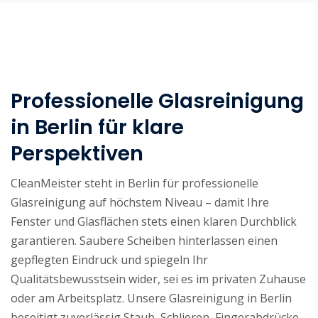
Professionelle Glasreinigung
in Berlin für klare
Perspektiven
CleanMeister steht in Berlin für professionelle
Glasreinigung auf höchstem Niveau – damit Ihre
Fenster und Glasflächen stets einen klaren Durchblick
garantieren. Saubere Scheiben hinterlassen einen
gepflegten Eindruck und spiegeln Ihr
Qualitätsbewusstsein wider, sei es im privaten Zuhause
oder am Arbeitsplatz. Unsere Glasreinigung in Berlin
beseitigt zuverlässig Staub, Schlieren, Fingerabdrücke