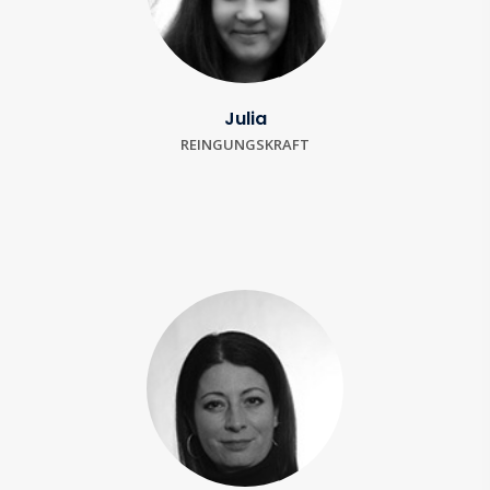
Julia
REINGUNGSKRAFT