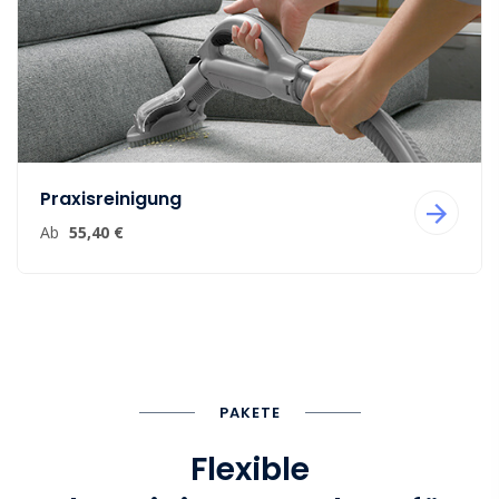
Praxisreinigung
Ab
55,40 €
PAKETE
Flexible