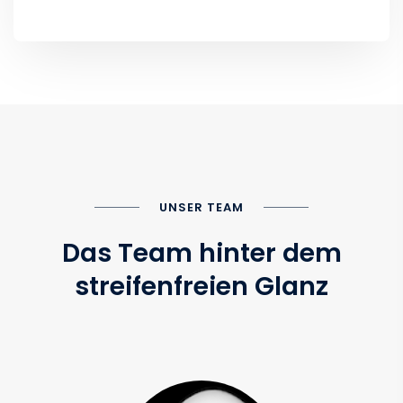
UNSER TEAM
Das Team hinter dem
streifenfreien Glanz