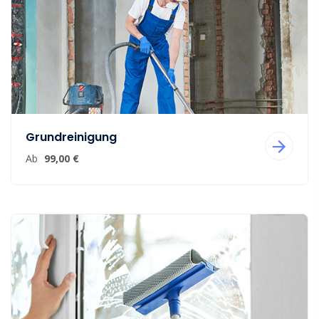
Grundreinigung
Ab
99,00 €