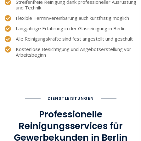
Streifenfreie Reinigung dank professioneller Ausrüstung
und Technik
Flexible Terminvereinbarung auch kurzfristig möglich
Langjährige Erfahrung in der Glasreinigung in Berlin
Alle Reinigungskräfte sind fest angestellt und geschult
Kostenlose Besichtigung und Angebotserstellung vor
Arbeitsbeginn
DIENSTLEISTUNGEN
Professionelle
Reinigungsservices für
Gewerbekunden in Berlin