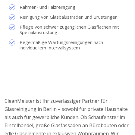
Rahmen- und Falzreinigung
Reinigung von Glasbalustraden und Brüstungen
Pflege von schwer zugänglichen Glasflächen mit
Spezialausrüstung
Regelmäßige Wartungsreinigungen nach
individuellem Intervallsystem
CleanMeister ist Ihr zuverlässiger Partner für
Glasreinigung in Berlin – sowohl für private Haushalte
als auch für gewerbliche Kunden. Ob Schaufenster im
Einzelhandel, große Glasfassaden an Bürobauten oder
edle Glaselemente in exklusiven Wohnräumen: Wir