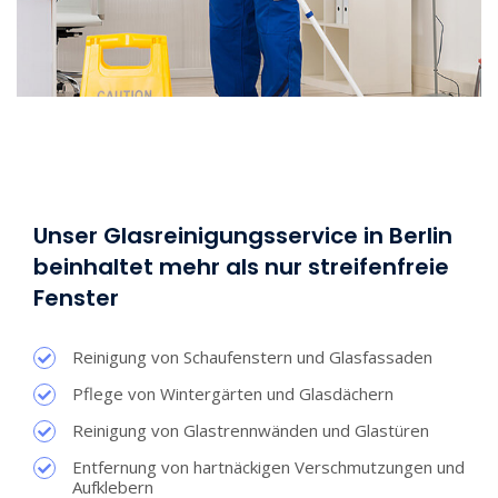
Unser Glasreinigungsservice in Berlin
beinhaltet mehr als nur streifenfreie
Fenster
Reinigung von Schaufenstern und Glasfassaden
Pflege von Wintergärten und Glasdächern
Reinigung von Glastrennwänden und Glastüren
Entfernung von hartnäckigen Verschmutzungen und
Aufklebern