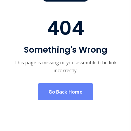
404
Something's Wrong
This page is missing or you assembled the link
incorrectly.
Go Back Home