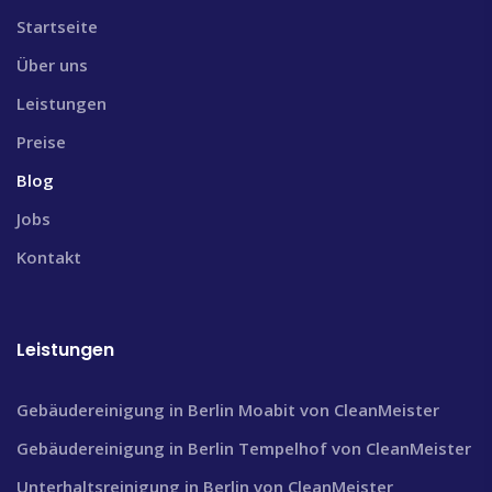
Startseite
Über uns
Leistungen
Preise
Blog
Jobs
Kontakt
Leistungen
Gebäudereinigung in Berlin Moabit von CleanMeister
Gebäudereinigung in Berlin Tempelhof von CleanMeister
Unterhaltsreinigung in Berlin von CleanMeister