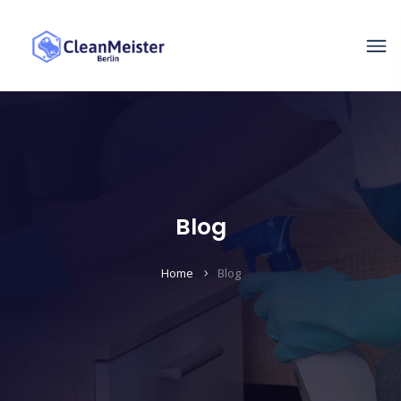
Blog
Home
Blog