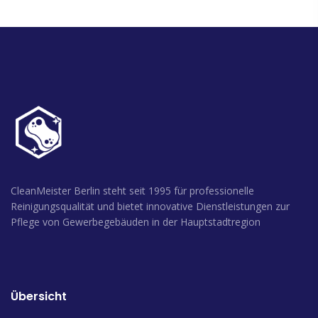
CleanMeister Berlin steht seit 1995 für professionelle
Reinigungsqualität und bietet innovative Dienstleistungen zur
Pflege von Gewerbegebäuden in der Hauptstadtregion
Übersicht