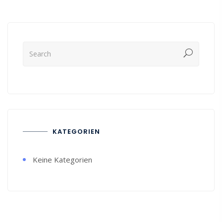
KATEGORIEN
Keine Kategorien