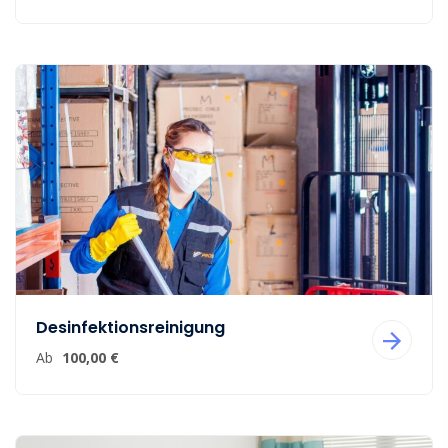
Desinfektionsreinigung
Ab
100,00 €