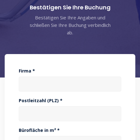
Bestätigen Sie Ihre Buchung
Bestätigen Sie Ihre Angaben und
schließen Sie Ihre Buchung verbindlich
ab.
Firma *
Postleitzahl (PLZ) *
Bürofläche in m² *