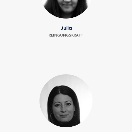
Julia
REINGUNGSKRAFT