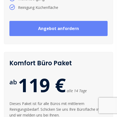
Reinigung Küchenfläche
Angebot anfordern
Komfort Büro Paket
119 €
ab
alle 14 Tage
Dieses Paket ist für alle Büros mit mittlerem
Reinigungsbedarf. Schicken Sie uns Ihre Bürofläche in m²
und wir melden uns bei Ihnen.