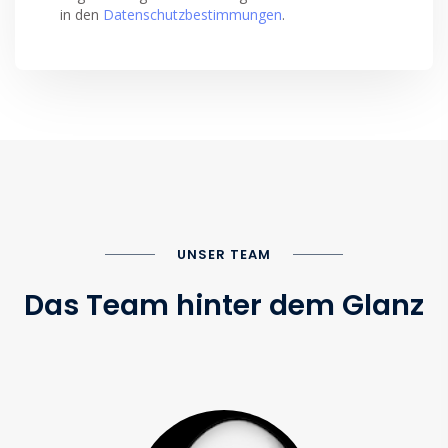
in den
Datenschutzbestimmungen
.
UNSER TEAM
Das Team hinter dem Glanz