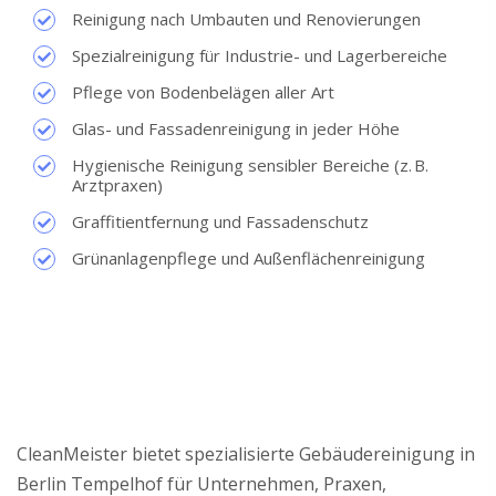
Reinigung nach Umbauten und Renovierungen
Spezialreinigung für Industrie- und Lagerbereiche
Pflege von Bodenbelägen aller Art
Glas- und Fassadenreinigung in jeder Höhe
Hygienische Reinigung sensibler Bereiche (z. B.
Arztpraxen)
Graffitientfernung und Fassadenschutz
Grünanlagenpflege und Außenflächenreinigung
CleanMeister bietet spezialisierte Gebäudereinigung in
Berlin Tempelhof für Unternehmen, Praxen,