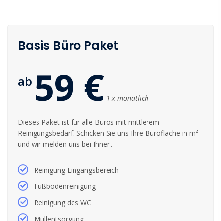
Basis Büro Paket
59 €
ab
1 x monatlich
Dieses Paket ist für alle Büros mit mittlerem
Reinigungsbedarf. Schicken Sie uns Ihre Bürofläche in m²
und wir melden uns bei Ihnen.
Reinigung Eingangsbereich
Fußbodenreinigung
Reinigung des WC
Müllentsorgung