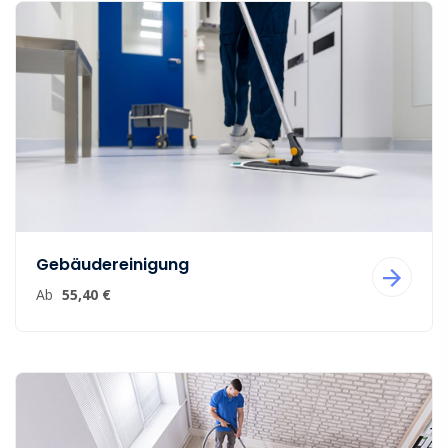
Gebäudereinigung
Ab
55,40 €