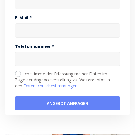
E-Mail *
Telefonnummer *
Ich stimme der Erfassung meiner Daten im
Zuge der Angebotserstellung zu. Weitere Infos in
den
Datenschutzbestimmungen.