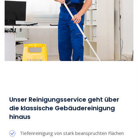
Unser Reinigungsservice geht über
die klassische Gebäudereinigung
hinaus
Tiefenreinigung von stark beanspruchten Flächen