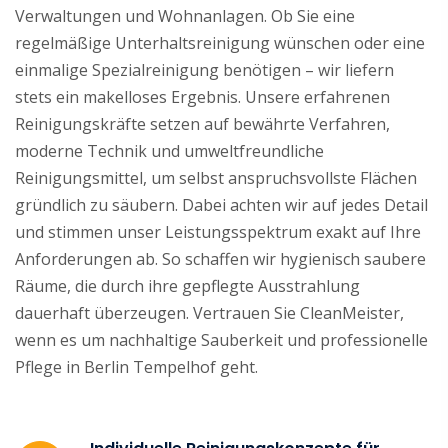
Verwaltungen und Wohnanlagen. Ob Sie eine
regelmäßige Unterhaltsreinigung wünschen oder eine
einmalige Spezialreinigung benötigen – wir liefern
stets ein makelloses Ergebnis. Unsere erfahrenen
Reinigungskräfte setzen auf bewährte Verfahren,
moderne Technik und umweltfreundliche
Reinigungsmittel, um selbst anspruchsvollste Flächen
gründlich zu säubern. Dabei achten wir auf jedes Detail
und stimmen unser Leistungsspektrum exakt auf Ihre
Anforderungen ab. So schaffen wir hygienisch saubere
Räume, die durch ihre gepflegte Ausstrahlung
dauerhaft überzeugen. Vertrauen Sie CleanMeister,
wenn es um nachhaltige Sauberkeit und professionelle
Pflege in Berlin Tempelhof geht.