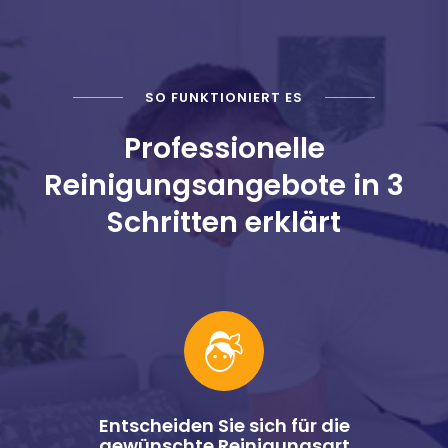
SO FUNKTIONIERT ES
Professionelle
Reinigungsangebote in 3
Schritten erklärt
Entscheiden Sie sich für die
gewünschte Reinigungsart