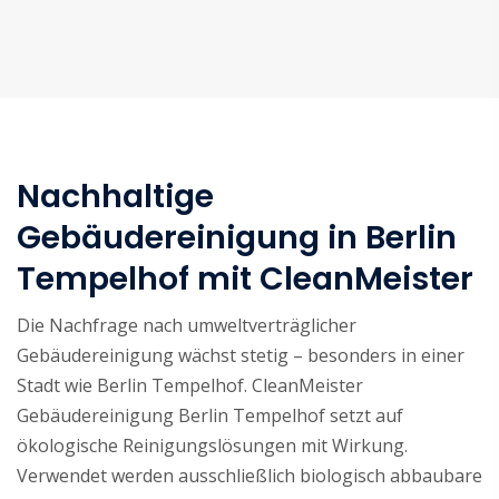
Nachhaltige
Gebäudereinigung in Berlin
Tempelhof mit CleanMeister
Die Nachfrage nach umweltverträglicher
Gebäudereinigung wächst stetig – besonders in einer
Stadt wie Berlin Tempelhof. CleanMeister
Gebäudereinigung Berlin Tempelhof setzt auf
ökologische Reinigungslösungen mit Wirkung.
Verwendet werden ausschließlich biologisch abbaubare