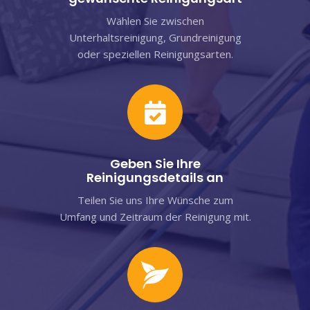
Wählen Sie zwischen
Unterhaltsreinigung, Grundreinigung
oder speziellen Reinigungsarten.
Geben Sie Ihre
Reinigungsdetails an
Teilen Sie uns Ihre Wünsche zum
Umfang und Zeitraum der Reinigung mit.