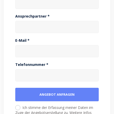
Ansprechpartner *
E-Mail *
Telefonnummer *
Ich stimme der Erfassung meiner Daten im
Zuge der Angebotserstellung zu. Weitere Infos