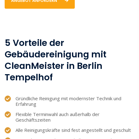
ANGEBOT ANFORDERN
5 Vorteile der
Gebäudereinigung mit
CleanMeister in Berlin
Tempelhof
Gründliche Reinigung mit modernster Technik und
Erfahrung
Flexible Terminwahl auch außerhalb der
Geschäftszeiten
Alle Reinigungskräfte sind fest angestellt und geschult