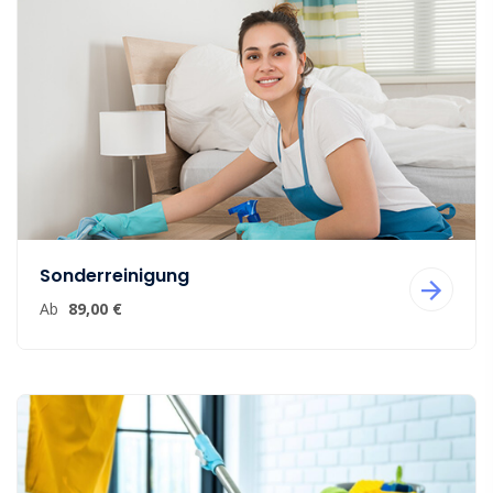
Sonderreinigung
Ab
89,00 €