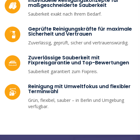
Individuelle Reinigungskonzepte für
maßgeschneiderte Sauberkeit
Sauberkeit exakt nach Ihrem Bedarf.
Geprüfte Reinigungskräfte für maximale
Sicherheit und Vertrauen
Zuverlässig, geprüft, sicher und vertrauenswürdig.
Zuverlässige Sauberkeit mit
Fixpreisgarantie und Top-Bewertungen
Sauberkeit garantiert zum Fixpreis.
Reinigung mit Umweltfokus und flexibler
Terminwahl
Grün, flexibel, sauber – in Berlin und Umgebung
verfügbar.