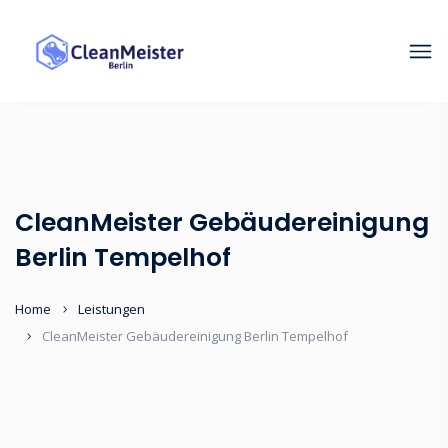
CleanMeister Gebäudereinigung
Berlin Tempelhof
Home
Leistungen
CleanMeister Gebäudereinigung Berlin Tempelhof