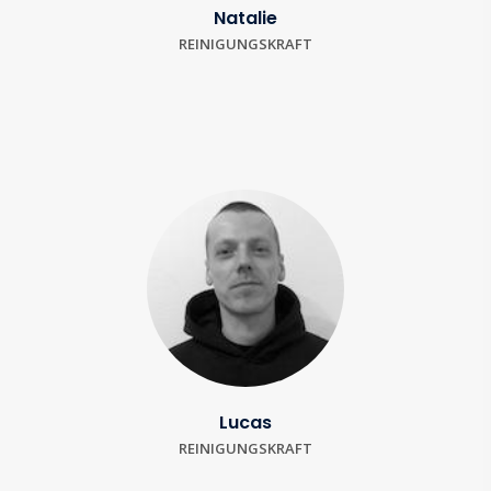
Natalie
REINIGUNGSKRAFT
Lucas
REINIGUNGSKRAFT