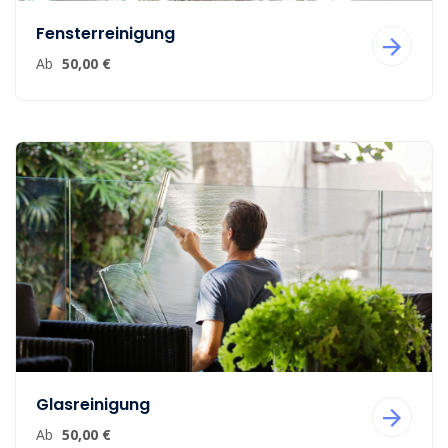
Fensterreinigung
Ab
50,00 €
Glasreinigung
Ab
50,00 €