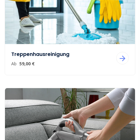
Treppenhausreinigung
Ab
59,00 €