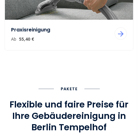
Praxisreinigung
Ab
55,40 €
PAKETE
Flexible und faire Preise für
Ihre Gebäudereinigung in
Berlin Tempelhof