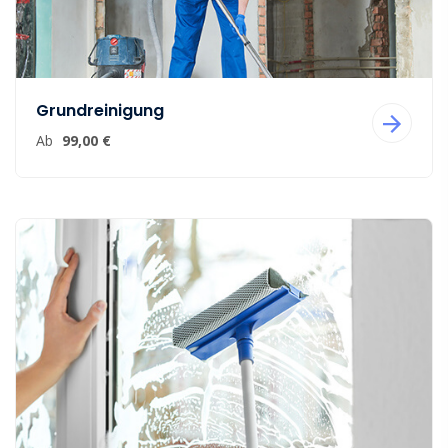
Grundreinigung
Ab
99,00 €