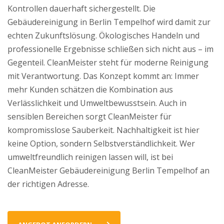
Kontrollen dauerhaft sichergestellt. Die
Gebäudereinigung in Berlin Tempelhof wird damit zur
echten Zukunftslösung. Ökologisches Handeln und
professionelle Ergebnisse schließen sich nicht aus – im
Gegenteil. CleanMeister steht für moderne Reinigung
mit Verantwortung. Das Konzept kommt an: Immer
mehr Kunden schätzen die Kombination aus
Verlässlichkeit und Umweltbewusstsein. Auch in
sensiblen Bereichen sorgt CleanMeister für
kompromisslose Sauberkeit. Nachhaltigkeit ist hier
keine Option, sondern Selbstverständlichkeit. Wer
umweltfreundlich reinigen lassen will, ist bei
CleanMeister Gebäudereinigung Berlin Tempelhof an
der richtigen Adresse.