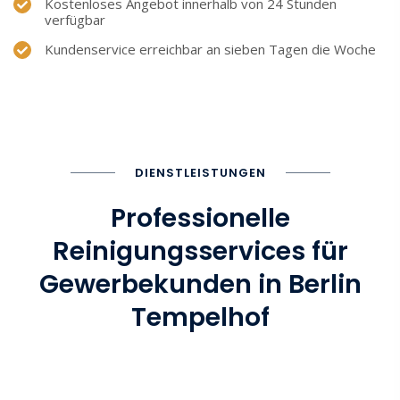
Kostenloses Angebot innerhalb von 24 Stunden
verfügbar
Kundenservice erreichbar an sieben Tagen die Woche
DIENSTLEISTUNGEN
Professionelle
Reinigungsservices für
Gewerbekunden in Berlin
Tempelhof