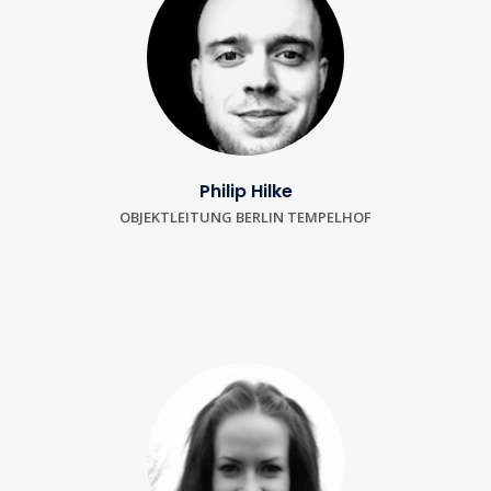
Philip Hilke
OBJEKTLEITUNG BERLIN TEMPELHOF