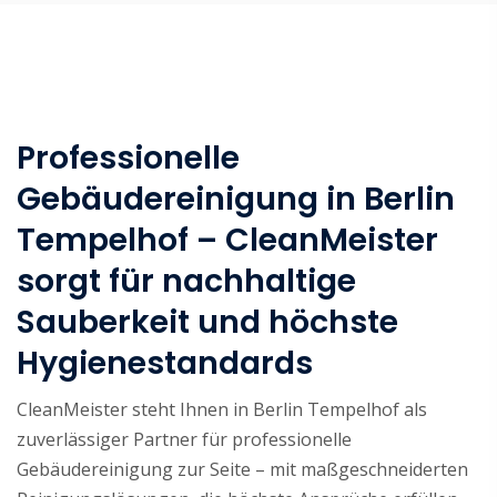
Professionelle
Gebäudereinigung in Berlin
Tempelhof – CleanMeister
sorgt für nachhaltige
Sauberkeit und höchste
Hygienestandards
CleanMeister steht Ihnen in Berlin Tempelhof als
zuverlässiger Partner für professionelle
Gebäudereinigung zur Seite – mit maßgeschneiderten