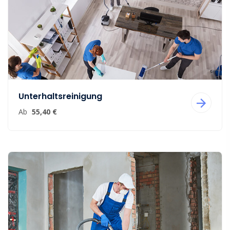
Unterhaltsreinigung
Ab
55,40 €