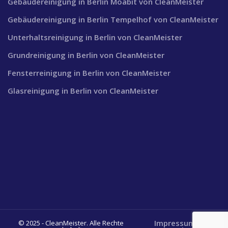
Gebäudereinigung in Berlin Moabit von CleanMeister
Gebäudereinigung in Berlin Tempelhof von CleanMeister
Unterhaltsreinigung in Berlin von CleanMeister
Grundreinigung in Berlin von CleanMeister
Fensterreinigung in Berlin von CleanMeister
Glasreinigung in Berlin von CleanMeister
Impressum
© 2025 - CleanMeister. Alle Rechte