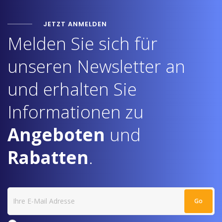
JETZT ANMELDEN
Melden Sie sich für
unseren Newsletter an
und erhalten Sie
Informationen zu
Angeboten
und
Rabatten
.