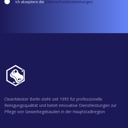
Datenschutzbestimmungen
Ich akzeptiere die
CleanMeister Berlin steht seit 1995 für professionelle
Reinigungsqualität und bietet innovative Dienstleistungen zur
Pflege von Gewerbegebäuden in der Hauptstadtregion