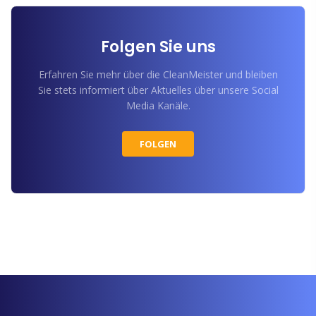
Folgen Sie uns
Erfahren Sie mehr über die CleanMeister und bleiben
Sie stets informiert über Aktuelles über unsere Social
Media Kanäle.
FOLGEN