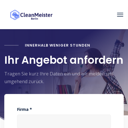
INNERHALB WENIGER STUNDEN
Ihr Angebot anfordern
Tragen Sie kurz Ihre Daten ein und wir melden uns
umgehend zurück.
Firma *