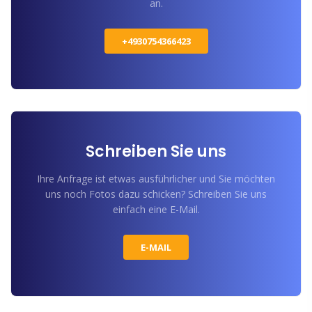
an.
+4930754366423
Schreiben Sie uns
Ihre Anfrage ist etwas ausführlicher und Sie möchten
uns noch Fotos dazu schicken? Schreiben Sie uns
einfach eine E-Mail.
E-MAIL