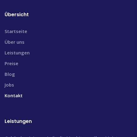
Übersicht
Startseite
Über uns
Leistungen
Preise
Blog
Jobs
Kontakt
Leistungen