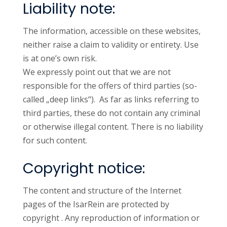
Liability note:
The information, accessible on these websites,
neither raise a claim to validity or entirety. Use
is at one’s own risk.
We expressly point out that we are not
responsible for the offers of third parties (so-
called „deep links“). As far as links referring to
third parties, these do not contain any criminal
or otherwise illegal content. There is no liability
for such content.
Copyright notice:
The content and structure of the Internet
pages of the IsarRein are protected by
copyright . Any reproduction of information or