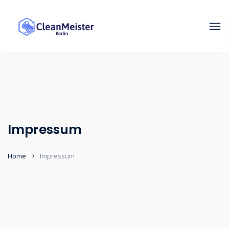
Impressum
Home
Impressum