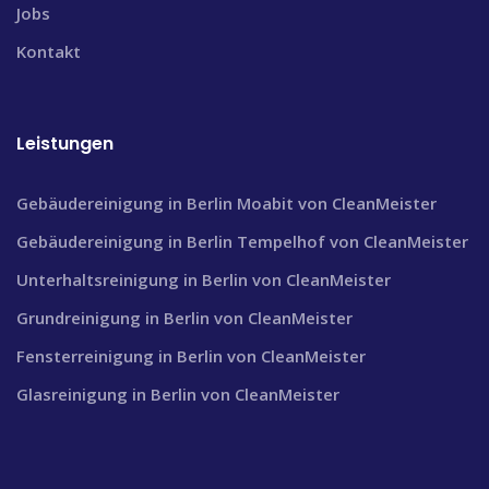
Jobs
Kontakt
Leistungen
Gebäudereinigung in Berlin Moabit von CleanMeister
Gebäudereinigung in Berlin Tempelhof von CleanMeister
Unterhaltsreinigung in Berlin von CleanMeister
Grundreinigung in Berlin von CleanMeister
Fensterreinigung in Berlin von CleanMeister
Glasreinigung in Berlin von CleanMeister