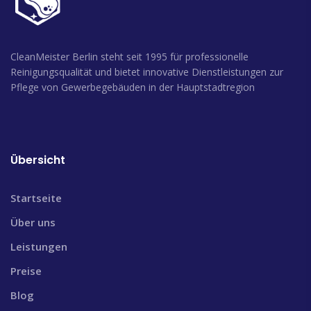
CleanMeister Berlin steht seit 1995 für professionelle
Reinigungsqualität und bietet innovative Dienstleistungen zur
Pflege von Gewerbegebäuden in der Hauptstadtregion
Übersicht
Startseite
Über uns
Leistungen
Preise
Blog